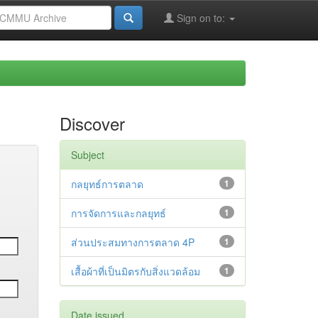
Sign on to:
Discover
Subject
กลยุทธ์การตลาด
1
การจัดการและกลยุทธ์
1
ส่วนประสมทางการตลาด 4P
1
เสื้อผ้าที่เป็นมิตรกับสิ่งแวดล้อม
1
Date issued