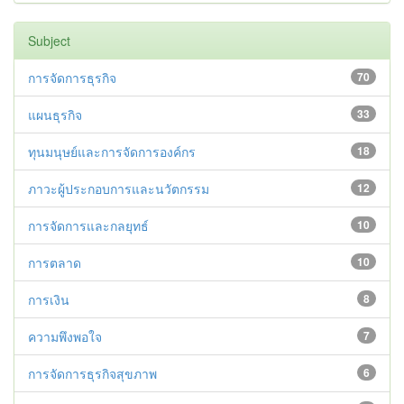
Subject
การจัดการธุรกิจ
70
แผนธุรกิจ
33
ทุนมนุษย์และการจัดการองค์กร
18
ภาวะผู้ประกอบการและนวัตกรรม
12
การจัดการและกลยุทธ์
10
การตลาด
10
การเงิน
8
ความพึงพอใจ
7
การจัดการธุรกิจสุขภาพ
6