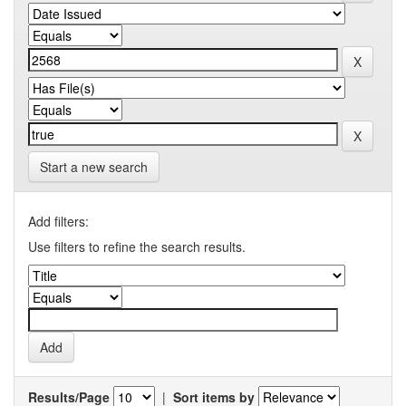
Start a new search
Add filters:
Use filters to refine the search results.
Results/Page
|
Sort items by