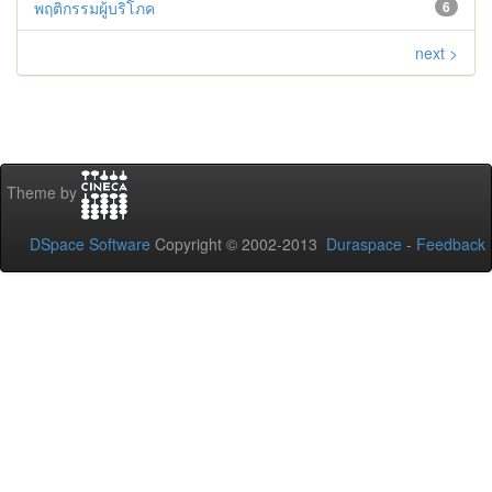
พฤติกรรมผู้บริโภค
6
next >
Theme by
DSpace Software
Copyright © 2002-2013
Duraspace
-
Feedback