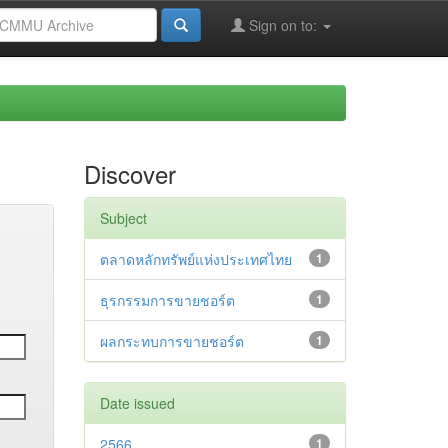
Sign on to:
Discover
Subject
ตลาดหลักทรัพย์แห่งประเทศไทย
1
ธุรกรรมการขายชอร์ต
1
ผลกระทบการขายชอร์ต
1
Date issued
2566
1