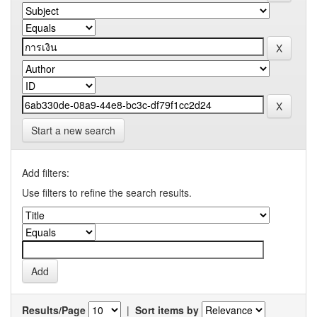
Start a new search
Add filters:
Use filters to refine the search results.
Results/Page
|
Sort items by