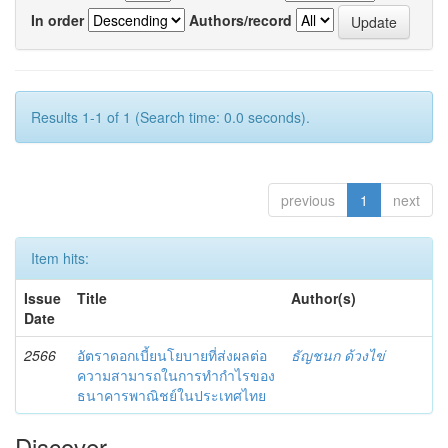
In order
Authors/record
Results 1-1 of 1 (Search time: 0.0 seconds).
previous
1
next
Item hits:
Issue
Title
Author(s)
Date
2566
อัตราดอกเบี้ยนโยบายที่ส่งผลต่อ
ธัญชนก ด้วงไข่
ความสามารถในการทำกำไรของ
ธนาคารพาณิชย์ในประเทศไทย
Discover