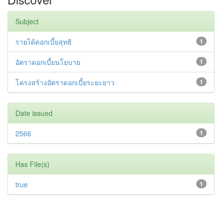
Subject
รายได้ดอกเบี้ยสุทธิ
1
อัตราดอกเบี้ยนโยบาย
1
โครงสร้างอัตราดอกเบี้ยระยะยาว
1
Date issued
2566
1
Has File(s)
true
1