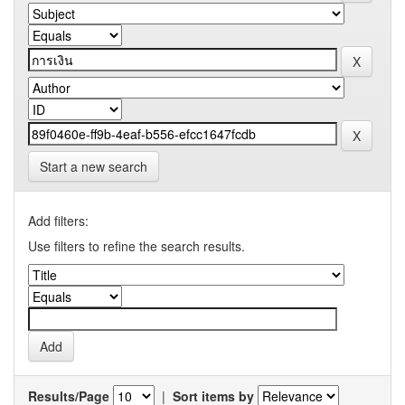
Start a new search
Add filters:
Use filters to refine the search results.
Results/Page
|
Sort items by