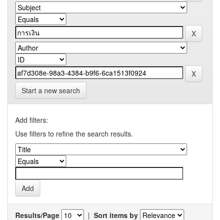
Start a new search
Add filters:
Use filters to refine the search results.
Results/Page
|
Sort items by