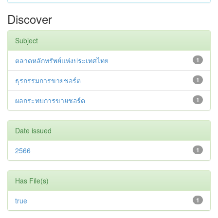
Discover
Subject
ตลาดหลักทรัพย์แห่งประเทศไทย
1
ธุรกรรมการขายชอร์ต
1
ผลกระทบการขายชอร์ต
1
Date issued
2566
1
Has File(s)
true
1