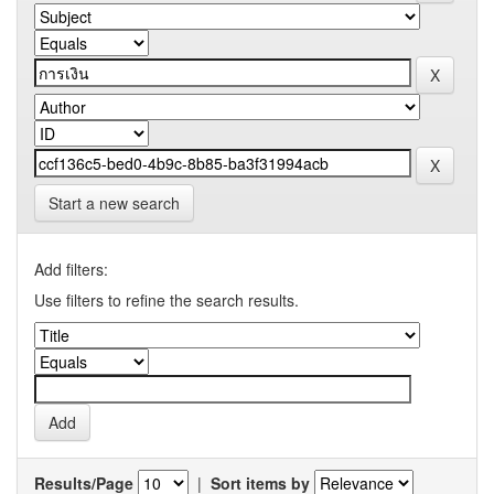
Start a new search
Add filters:
Use filters to refine the search results.
Results/Page
|
Sort items by