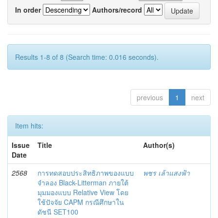
In order
Authors/record
Results 1-8 of 8 (Search time: 0.016 seconds).
previous
1
next
Item hits:
Issue
Title
Author(s)
Date
2568
การทดสอบประสิทธิภาพของแบบ
พชร เล้าแสงฟ้า
จำลอง Black-Litterman ภายใต้
มุมมองแบบ Relative View โดย
ใช้ปัจจัย CAPM กรณีศึกษาใน
ดัชนี SET100