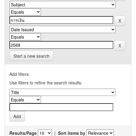
Start a new search
Add filters:
Use filters to refine the search results.
Results/Page
|
Sort items by