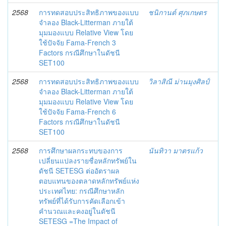
2568
การทดสอบประสิทธิภาพของแบบ
ชนิกานต์ ศุภเกษตร
จำลอง Black-Litterman ภายใต้
มุมมองแบบ Relative View โดย
ใช้ปัจจัย Fama-French 3
Factors กรณีศึกษาในดัชนี
SET100
2568
การทดสอบประสิทธิภาพของแบบ
วิลาสิณี ม่านมุงศิลป์
จำลอง Black-Litterman ภายใต้
มุมมองแบบ Relative View โดย
ใช้ปัจจัย Fama-French 6
Factors กรณีศึกษาในดัชนี
SET100
2568
การศึกษาผลกระทบของการ
นันทิวา มาตรแก้ว
เปลี่ยนแปลงรายชื่อหลักทรัพย์ใน
ดัชนี SETESG ต่ออัตราผล
ตอบแทนของตลาดหลักทรัพย์แห่ง
ประเทศไทย: กรณีศึกษาหลัก
ทรัพย์ที่ได้รับการคัดเลือกเข้า
คำนวณและคงอยู่ในดัชนี
SETESG =The Impact of