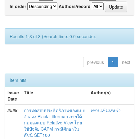
In order
Authors/record
Results 1-3 of 3 (Search time: 0.0 seconds).
previous
1
next
Item hits:
Issue
Title
Author(s)
Date
2568
การทดสอบประสิทธิภาพของแบบ
พชร เล้าแสงฟ้า
จำลอง Black-Litterman ภายใต้
มุมมองแบบ Relative View โดย
ใช้ปัจจัย CAPM กรณีศึกษาใน
ดัชนี SET100