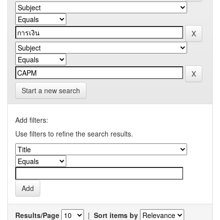
Start a new search
Add filters:
Use filters to refine the search results.
Results/Page
|
Sort items by