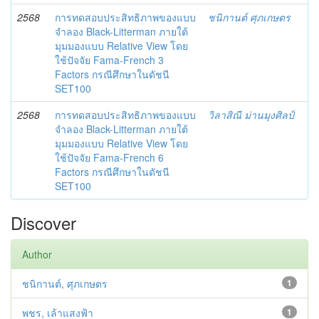
2568
การทดสอบประสิทธิภาพของแบบ
ชนิกานต์ ศุภเกษตร
จำลอง Black-Litterman ภายใต้
มุมมองแบบ Relative View โดย
ใช้ปัจจัย Fama-French 3
Factors กรณีศึกษาในดัชนี
SET100
2568
การทดสอบประสิทธิภาพของแบบ
วิลาสิณี ม่านมุงศิลป์
จำลอง Black-Litterman ภายใต้
มุมมองแบบ Relative View โดย
ใช้ปัจจัย Fama-French 6
Factors กรณีศึกษาในดัชนี
SET100
Discover
Author
ชนิกานต์, ศุภเกษตร
1
พชร, เล้าแสงฟ้า
1