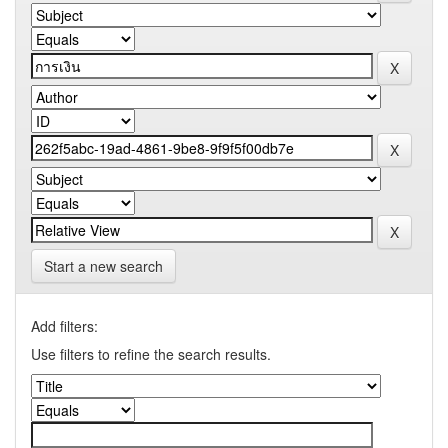
Start a new search
Add filters:
Use filters to refine the search results.