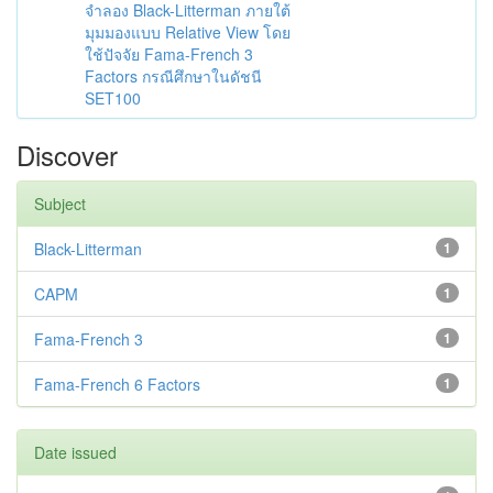
จำลอง Black-Litterman ภายใต้
มุมมองแบบ Relative View โดย
ใช้ปัจจัย Fama-French 3
Factors กรณีศึกษาในดัชนี
SET100
Discover
Subject
Black-Litterman
1
CAPM
1
Fama-French 3
1
Fama-French 6 Factors
1
Date issued