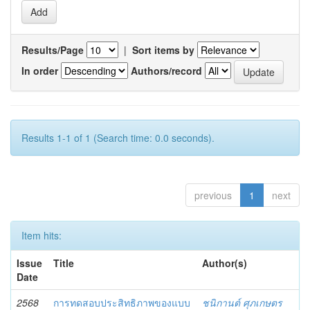
Results/Page
|
Sort items by
In order
Authors/record
Results 1-1 of 1 (Search time: 0.0 seconds).
previous
1
next
Item hits:
Issue
Title
Author(s)
Date
2568
การทดสอบประสิทธิภาพของแบบ
ชนิกานต์ ศุภเกษตร