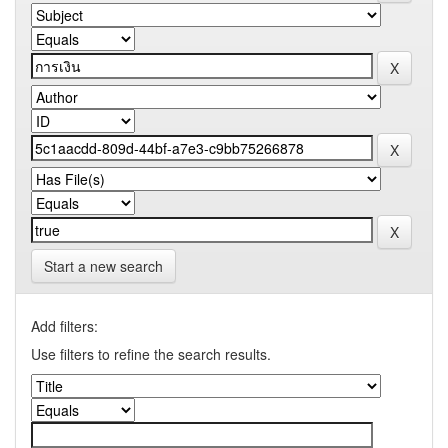
Start a new search
Add filters:
Use filters to refine the search results.