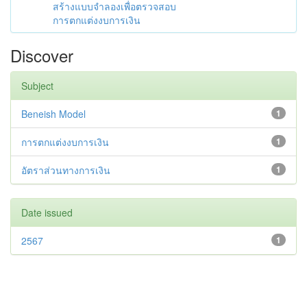
สร้างแบบจำลองเพื่อตรวจสอบ
การตกแต่งงบการเงิน
Discover
Subject
Beneish Model
1
การตกแต่งงบการเงิน
1
อัตราส่วนทางการเงิน
1
Date issued
2567
1