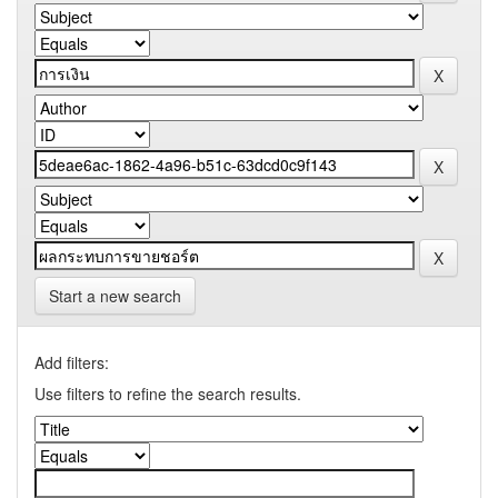
Start a new search
Add filters:
Use filters to refine the search results.