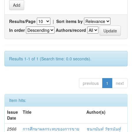
Results/Page
|
Sort items by
In order
Authors/record
Results 1-1 of 1 (Search time: 0.0 seconds).
previous
1
next
Item hits:
Issue
Title
Author(s)
Date
2566
การศึกษาผลกระทบของการขาย
ชนกนันท์ วัชรนันทุ์