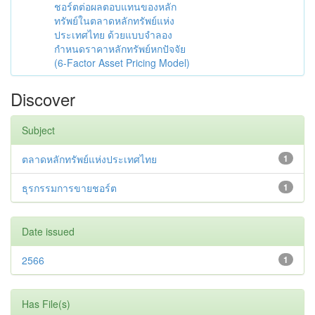
ชอร์ตต่อผลตอบแทนของหลัก
ทรัพย์ในตลาดหลักทรัพย์แห่ง
ประเทศไทย ด้วยแบบจำลอง
กำหนดราคาหลักทรัพย์หกปัจจัย
(6-Factor Asset Pricing Model)
Discover
Subject
ตลาดหลักทรัพย์แห่งประเทศไทย
1
ธุรกรรมการขายชอร์ต
1
Date issued
2566
1
Has File(s)