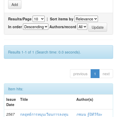
Results/Page
|
Sort items by
In order
Authors/record
Results 1-1 of 1 (Search time: 0.0 seconds).
previous
1
next
Item hits:
Issue
Title
Author(s)
Date
2567
กลยุทธ์การหมุนเวียนการลงทุน
กชมน รู้ปิติวิริยะ