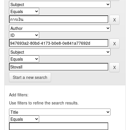
Start a new search
Add filters:
Use filters to refine the search results.