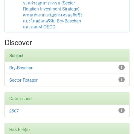
ระหว่างอุตสาหกรรม (Sector
Rotation Investment Strategy)
ตามแต่ละช่วงวัฏจักรเศรษฐกิจซึ่ง
แบ่งโดยอัลกอริทึม Bry-Boschan
และเกณฑ์ OECD
Discover
Subject
Bry-Boschan
1
Sector Rotation
1
Date issued
2567
1
Has File(s)