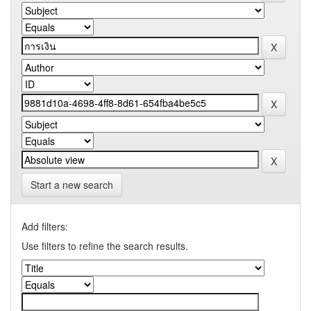
Start a new search
Add filters:
Use filters to refine the search results.