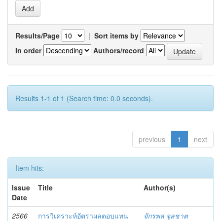
Results/Page
|
Sort items by
In order
Authors/record
Results 1-1 of 1 (Search time: 0.0 seconds).
previous
1
next
Item hits:
Issue
Title
Author(s)
Date
2566
การวิเคราะห์อัตราผลตอบแทน
จักรพล จุลชาต