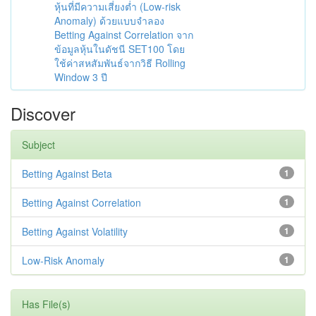
หุ้นที่มีความเสี่ยงต่ำ (Low-risk
Anomaly) ด้วยแบบจำลอง
Betting Against Correlation จาก
ข้อมูลหุ้นในดัชนี SET100 โดย
ใช้ค่าสหสัมพันธ์จากวิธี Rolling
Window 3 ปี
Discover
Subject
Betting Against Beta
1
Betting Against Correlation
1
Betting Against Volatility
1
Low-Risk Anomaly
1
Has File(s)