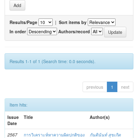
Results/Page
|
Sort items by
In order
Authors/record
Results 1-1 of 1 (Search time: 0.0 seconds).
previous
1
next
Item hits:
Issue
Title
Author(s)
Date
2567
การวิเคราะห์หาความผิดปกติของ
กันตินันท์ สุขเกิด