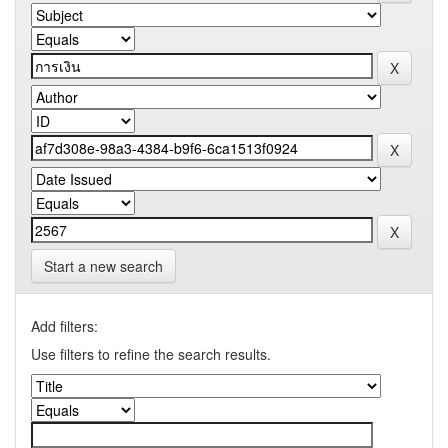
Start a new search
Add filters:
Use filters to refine the search results.