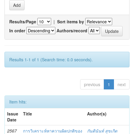
Results/Page
|
Sort items by
In order
Authors/record
Results 1-1 of 1 (Search time: 0.0 seconds).
previous
1
next
Item hits:
Issue
Title
Author(s)
Date
2567
การวิเคราะห์หาความผิดปกติของ
กันตินันท์ สุขเกิด