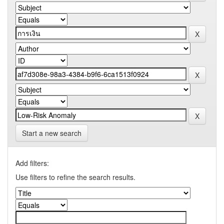
Start a new search
Add filters:
Use filters to refine the search results.