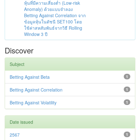
หุ้นที่มีความเสี่ยงต่ำ (Low-risk
Anomaly) ด้วยแบบจำลอง
Betting Against Correlation จาก
ข้อมูลหุ้นในดัชนี SET100 โดย
ใช้ค่าสหสัมพันธ์จากวิธี Rolling
Window 3 ปี
Discover
Subject
Betting Against Beta
1
Betting Against Correlation
1
Betting Against Volatility
1
Date issued
2567
1