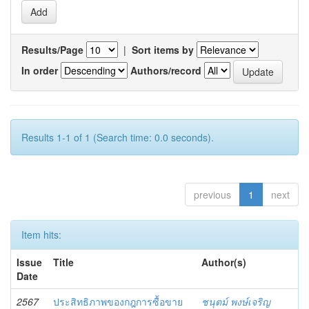
Results/Page
|
Sort items by
In order
Authors/record
Results 1-1 of 1 (Search time: 0.0 seconds).
previous
1
next
Item hits:
Issue
Title
Author(s)
Date
2567
ประสิทธิภาพของกฎการซื้อขาย
ชนุตม์ พงษ์เจริญ