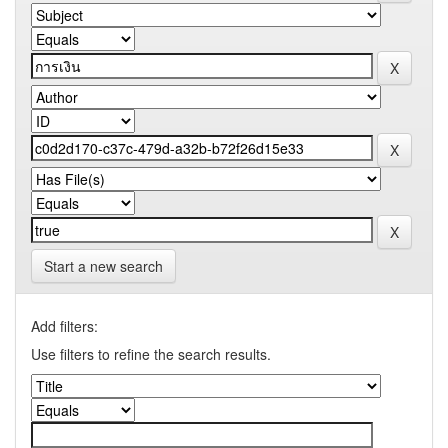
Start a new search
Add filters:
Use filters to refine the search results.