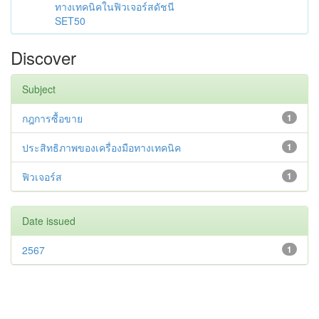
ทางเทคนิคในฟิวเจอร์สดัชนี
SET50
Discover
Subject
กฎการซื้อขาย
1
ประสิทธิภาพของเครื่องมือทางเทคนิค
1
ฟิวเจอร์ส
1
Date issued
2567
1