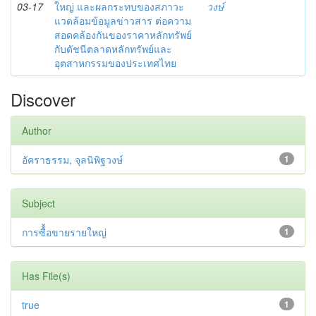
03-17
ใหญ่ และผลกระทบของสภาวะ
วงษ์
แวดล้อมข้อมูลข่าวสาร ต่อความ
สอดคล้องกันของราคาหลักทรัพย์
กับดัชนีตลาดหลักทรัพย์และ
อุตสาหกรรมของประเทศไทย
Discover
Author
อัคราธรรม, จุลนิพิฐวงษ์
1
Subject
การซื้้อขายรายใหญ่
1
Has File(s)
true
1