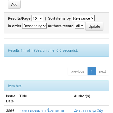
Results/Page
|
Sort items by
In order
Authors/record
Results 1-1 of 1 (Search time: 0.0 seconds).
previous
1
next
Item hits:
Issue
Title
Author(s)
Date
2564-
ผลกระทบของการซื้อขายราย
อัคราธรรม จุลนิพิฐ