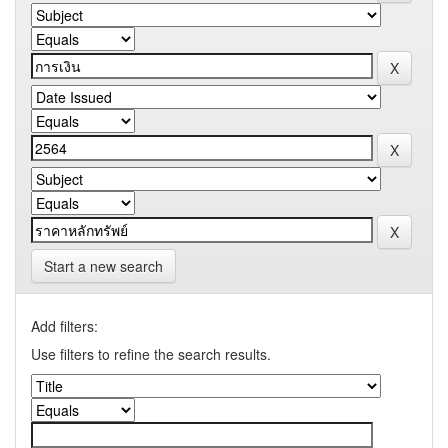
Start a new search
Add filters:
Use filters to refine the search results.