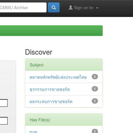
Sign on to:
Discover
Subject
ตลาดหลักทรัพย์แห่งประเทศไทย
1
ธุรกรรมการขายชอร์ต
1
ผลกระทบการขายชอร์ต
1
Has File(s)
true
1