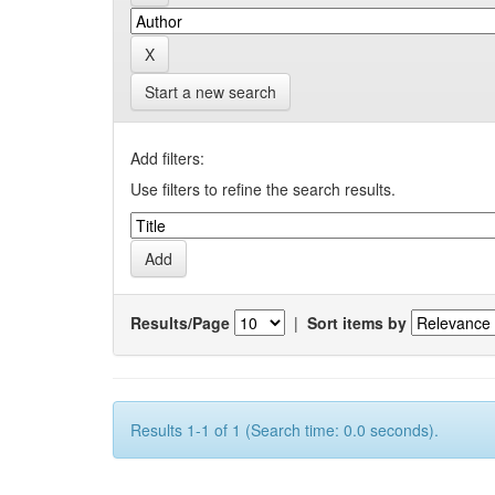
Start a new search
Add filters:
Use filters to refine the search results.
Results/Page
|
Sort items by
Results 1-1 of 1 (Search time: 0.0 seconds).