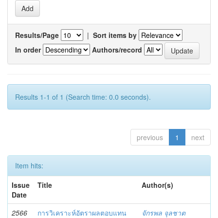
Results/Page
|
Sort items by
In order
Authors/record
Results 1-1 of 1 (Search time: 0.0 seconds).
previous
1
next
Item hits:
Issue
Title
Author(s)
Date
2566
การวิเคราะห์อัตราผลตอบแทน
จักรพล จุลชาต