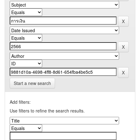
Start a new search
Add filters:
Use filters to refine the search results.