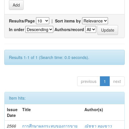
Results/Page
|
Sort items by
In order
Authors/record
Results 1-1 of 1 (Search time: 0.0 seconds).
previous
1
next
Item hits:
Issue
Title
Author(s)
Date
2566
การศึกษาผลกระทบของการขาย
ณัชชา ทองขาว