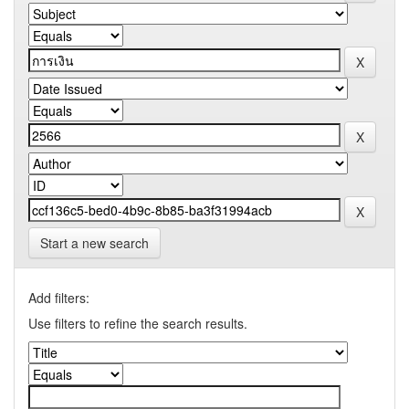
Start a new search
Add filters:
Use filters to refine the search results.