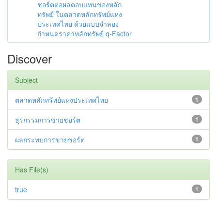
ชอร์ตต่อผลตอบแทนของหลัก
ทรัพย์ ในตลาดหลักทรัพย์แห่ง
ประเทศไทย ด้วยแบบจำลอง
กำหนดราคาหลักทรัพย์ q-Factor
Discover
Subject
ตลาดหลักทรัพย์แห่งประเทศไทย
1
ธุรกรรมการขายชอร์ต
1
ผลกระทบการขายชอร์ต
1
Has File(s)
true
1