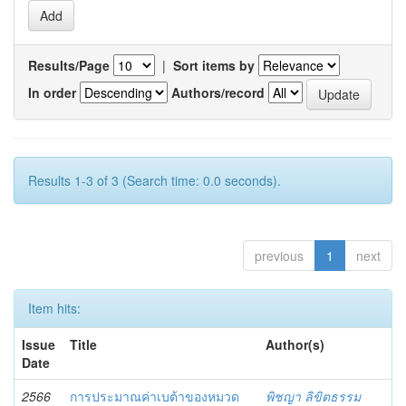
Results/Page
|
Sort items by
In order
Authors/record
Results 1-3 of 3 (Search time: 0.0 seconds).
previous
1
next
Item hits:
Issue
Title
Author(s)
Date
2566
การประมาณค่าเบต้าของหมวด
พิชญา ลิขิตธรรม