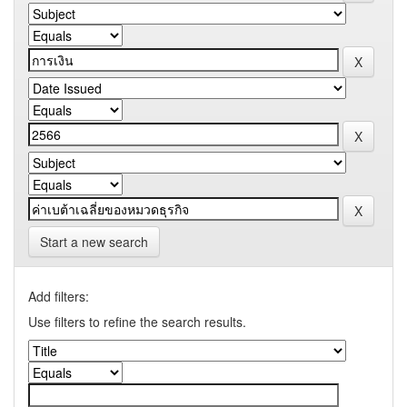
Start a new search
Add filters:
Use filters to refine the search results.