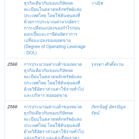
ธุรกิจเดียวกันของบริษัทจด
วาณิช
ทะเบียนในตลาดหลักทรัพย์แห่ง
ประเทศไทย โดยใช้ต้นทุนคงที่
ด้วยการประมาณค่าจากอัตรา
การเปลี่ยนแปลงของกำไรก่อน
ดอกเบี้ยและภาษีต่ออัตราการ
เปลี่ยนแปลงของยอดขาย
(Degree of Operating Leverage
: DOL)
2566
การประมาณค่าเบต้าของหมวด
รุจรดา ศักดิ์สงวน
ธุรกิจเดียวกันของบริษัทจด
ทะเบียนในตลาดหลักทรัพย์แห่ง
ประเทศไทย โดยใช้ต้นทุนคงที่
ด้วยวิธีอัตราส่วนค่าใช้จ่ายทั่วไป
และบริหาร ต่อยอดขาย
2566
การประมาณค่าเบต้าของหมวด
ภัทรนิษฐ์ อัครปัญจ
ธุรกิจเดียวกันของบริษัทจด
รัตน์
ทะเบียนในตลาดหลักทรัพย์แห่ง
ประเทศไทย โดยใช้ต้นทุนคงที่
ด้วยวิธีอัตราส่วนค่าใช้จ่ายทั่วไป
และบริหาร และค่าเสื่อมราคา