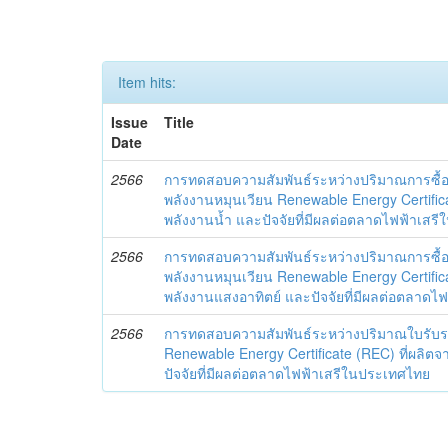
Item hits:
Issue
Title
Date
2566
การทดสอบความสัมพันธ์ระหว่างปริมาณการซื้
พลังงานหมุนเวียน Renewable Energy Certifica
พลังงานน้ำ และปัจจัยที่มีผลต่อตลาดไฟฟ้าเสร
2566
การทดสอบความสัมพันธ์ระหว่างปริมาณการซื้
พลังงานหมุนเวียน Renewable Energy Certifica
พลังงานแสงอาทิตย์ และปัจจัยที่มีผลต่อตลาด
2566
การทดสอบความสัมพันธ์ระหว่างปริมาณใบรับร
Renewable Energy Certificate (REC) ที่ผลิ
ปัจจัยที่มีผลต่อตลาดไฟฟ้าเสรีในประเทศไทย