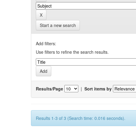
Start a new search
Add filters:
Use filters to refine the search results.
Results/Page
|
Sort items by
Results 1-3 of 3 (Search time: 0.016 seconds).