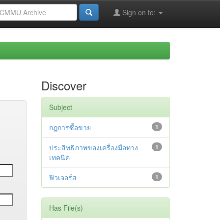
Sign on to:
Discover
Subject
กฎการซื้อขาย
1
ประสิทธิภาพของเครื่องมือทาง
1
เทคนิค
ฟิวเจอร์ส
1
Has File(s)