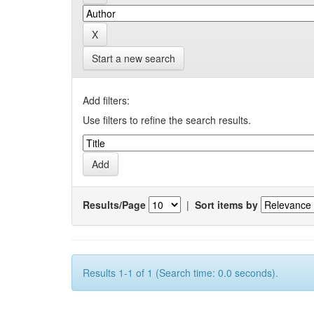
Start a new search
Add filters:
Use filters to refine the search results.
Results/Page
|
Sort items by
Results 1-1 of 1 (Search time: 0.0 seconds).