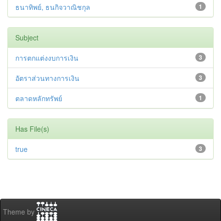
ธนาทิพย์, ธนกิจวาณิชกุล
1
Subject
การตกแต่งงบการเงิน
3
อัตราส่วนทางการเงิน
3
ตลาดหลักทรัพย์
1
Has File(s)
true
3
Theme by