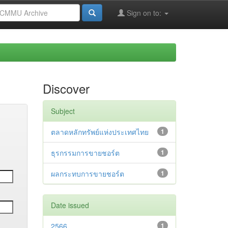
Sign on to:
Discover
Subject
ตลาดหลักทรัพย์แห่งประเทศไทย
1
ธุรกรรมการขายชอร์ต
1
ผลกระทบการขายชอร์ต
1
Date issued
2566
1