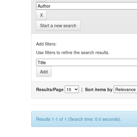
Start a new search
Add filters:
Use filters to refine the search results.
Results/Page
|
Sort items by
Results 1-1 of 1 (Search time: 0.0 seconds).