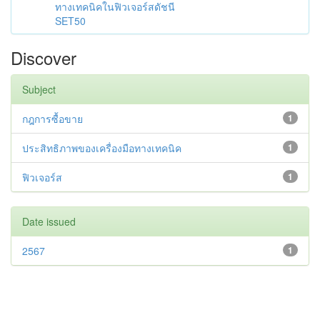
ทางเทคนิคในฟิวเจอร์สดัชนี
SET50
Discover
Subject
กฎการซื้อขาย
1
ประสิทธิภาพของเครื่องมือทางเทคนิค
1
ฟิวเจอร์ส
1
Date issued
2567
1