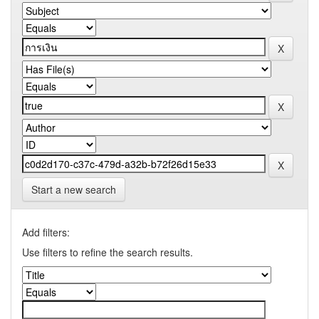
Start a new search
Add filters:
Use filters to refine the search results.