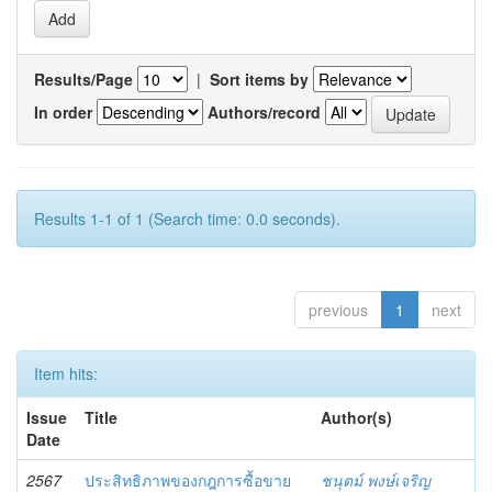
Results/Page
|
Sort items by
In order
Authors/record
Results 1-1 of 1 (Search time: 0.0 seconds).
previous
1
next
Item hits:
Issue
Title
Author(s)
Date
2567
ประสิทธิภาพของกฎการซื้อขาย
ชนุตม์ พงษ์เจริญ