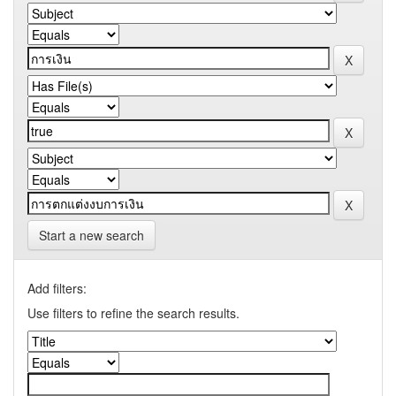
Start a new search
Add filters:
Use filters to refine the search results.