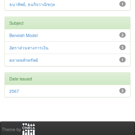
ธนาทิพย์, ธนกิจวาณิชกุล
1
Subject
Beneish Model
3
อัตราส่วนทางการเงิน
3
ตลาดหลักทรัพย์
1
Date issued
2567
3
Theme by