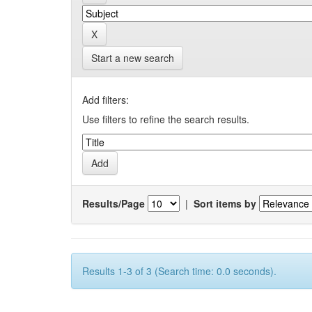
Start a new search
Add filters:
Use filters to refine the search results.
Results/Page
|
Sort items by
Results 1-3 of 3 (Search time: 0.0 seconds).