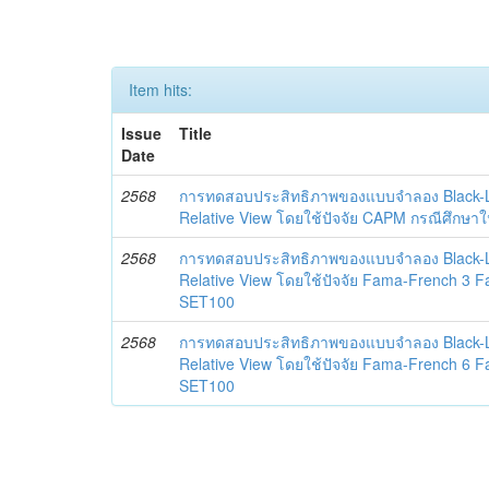
Item hits:
Issue
Title
Date
2568
การทดสอบประสิทธิภาพของแบบจำลอง Black-L
Relative View โดยใช้ปัจจัย CAPM กรณีศึกษา
2568
การทดสอบประสิทธิภาพของแบบจำลอง Black-L
Relative View โดยใช้ปัจจัย Fama-French 3 F
SET100
2568
การทดสอบประสิทธิภาพของแบบจำลอง Black-L
Relative View โดยใช้ปัจจัย Fama-French 6 F
SET100