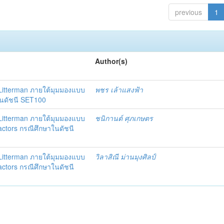
previous
1
Author(s)
itterman ภายใต้มุมมองแบบ
พชร เล้าแสงฟ้า
ในดัชนี SET100
itterman ภายใต้มุมมองแบบ
ชนิกานต์ ศุภเกษตร
actors กรณีศึกษาในดัชนี
itterman ภายใต้มุมมองแบบ
วิลาสิณี ม่านมุงศิลป์
actors กรณีศึกษาในดัชนี