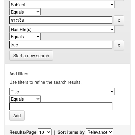
Start a new search
Add filters:
Use filters to refine the search results.
Results/Page
|
Sort items by