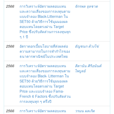
2566
การวิเคราะห์อัตราผลตอบแทน
จักรพล จุลชาต
และความเสี่ยงของการลงทุนตาม
แบบจำลอง Black-Litterman ใน
SET50 ด้วยวิธีการใช้มุมมองผล
ตอบแทนโดยตรงผ่าน Target
Price ซึ่งปรับสัดส่วนการลงทุนทุก
ๆ 1 ปี
2566
อัตราดอกเบี้ยนโยบายที่ส่งผลต่อ
ธัญชนก ด้วงไข่
ความสามารถในการทำกำไรของ
ธนาคารพาณิชย์ในประเทศไทย
2566
การวิเคราะห์อัตราผลตอบแทน
สิตานัน ศิริอนันต์
และความเสี่ยงของการลงทุนตาม
ไพบูลย์
แบบจำลอง Black- Litterman ใน
SET50 ด้วยวิธีการใช้มุมมองผล
ตอบแทนโดยตรงผ่าน Target
Price และแบบจำลอง Fama-
French 6 Factors ซึ่งปรับสัดส่วน
การลงทุนทุก ๆ ครึ่งปี
2566
การวิเคราะห์อัตราผลตอบแทน
วรมน ผลเกิด