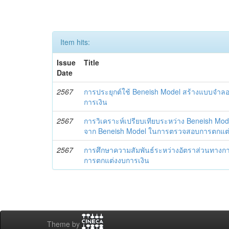
Item hits:
Issue
Title
Date
2567
การประยุกต์ใช้ Beneish Model สร้างแบบจำล
การเงิน
2567
การวิเคราะห์เปรียบเทียบระหว่าง Beneish Mo
จาก Beneish Model ในการตรวจสอบการตกแต่
2567
การศึกษาความสัมพันธ์ระหว่างอัตราส่วนทางกา
การตกแต่งงบการเงิน
Theme by