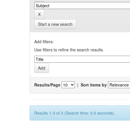
Start a new search
Add filters:
Use filters to refine the search results.
Results/Page
|
Sort items by
Results 1-3 of 3 (Search time: 0.0 seconds).