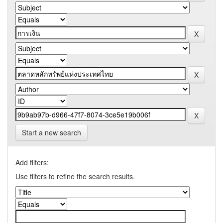
Start a new search
Add filters:
Use filters to refine the search results.