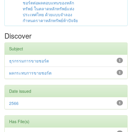
ชอร์ตต่อผลตอบแทนของหลัก
ทรัพย์ ในตลาดหลักทรัพย์แห่ง
ประเทศไทย ด้วยแบบจำลอง
กำหนดราคาหลักทรัพย์ห้าปัจจัย
Discover
Subject
ธุรกรรมการขายชอร์ต
1
ผลกระทบการขายชอร์ต
1
Date issued
2566
1
Has File(s)