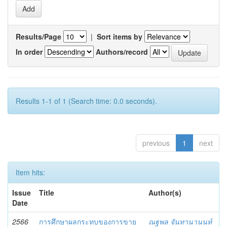
Results/Page
|
Sort items by
In order
Authors/record
Results 1-1 of 1 (Search time: 0.0 seconds).
previous
1
next
Item hits:
Issue
Title
Author(s)
Date
2566
การศึกษาผลกระทบของการขาย
ณฐพล จันทานานนท์