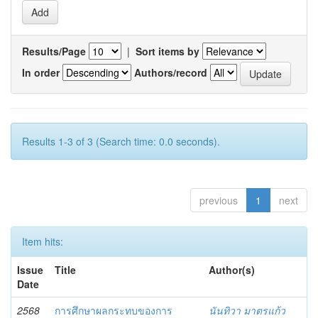
Results/Page
|
Sort items by
In order
Authors/record
Results 1-3 of 3 (Search time: 0.0 seconds).
previous
1
next
Item hits:
Issue
Title
Author(s)
Date
2568
การศึกษาผลกระทบของการ
นันทิวา มาตรแก้ว