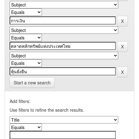
Start a new search
Add filters:
Use filters to refine the search results.