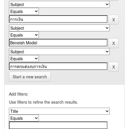
Start a new search
Add filters:
Use filters to refine the search results.