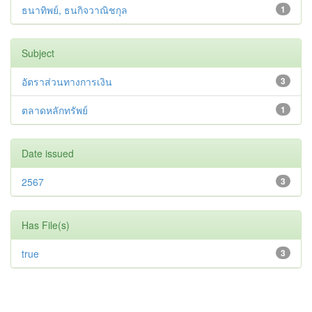
ธนาทิพย์, ธนกิจวาณิชกุล
1
Subject
อัตราส่วนทางการเงิน
3
ตลาดหลักทรัพย์
1
Date issued
2567
3
Has File(s)
true
3