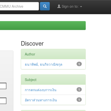
Sign on to:
Discover
Author
ธนาทิพย์, ธนกิจวาณิชกุล
1
Subject
การตกแต่งงบการเงิน
1
อัตราส่วนทางการเงิน
1