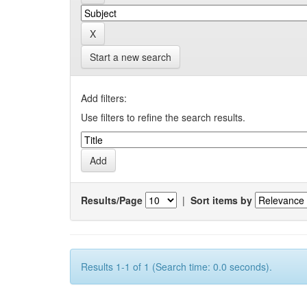
Start a new search
Add filters:
Use filters to refine the search results.
Results/Page
|
Sort items by
Results 1-1 of 1 (Search time: 0.0 seconds).