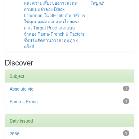
และความเสี่ยงของการลงทุน
ไพบูลย์
ตามแบบจำลอง Black-
Litterman ใน SET50 ด้วยวิธีการ
ใช้มุมมองผลตอบแทนโดยตรง
ผ่าน Target Price และแบบ
จำลอง Fama-French 6 Factors
ซึ่งปรับสัดส่วนการลงทุนทุก ๆ
ครึ่งปี
Discover
Subject
Absolute vie
1
Fama – Frenc
1
Date issued
2566
1