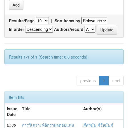
Results/Page
|
Sort items by
In order
Authors/record
Results 1-1 of 1 (Search time: 0.0 seconds).
previous
1
next
Item hits:
Issue
Title
Author(s)
Date
2566
การวิเคราะห์อัตราผลตอบแทน
สิตานัน ศิริอนันต์