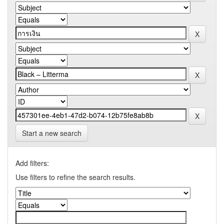
Start a new search
Add filters:
Use filters to refine the search results.