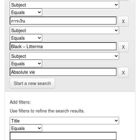
Start a new search
Add filters:
Use filters to refine the search results.