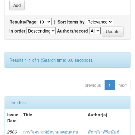
Results/Page
|
Sort items by
In order
Authors/record
Results 1-1 of 1 (Search time: 0.0 seconds).
previous
1
next
Item hits:
Issue
Title
Author(s)
Date
2566
การวิเคราะห์อัตราผลตอบแทน
สิตานัน ศิริอนันต์