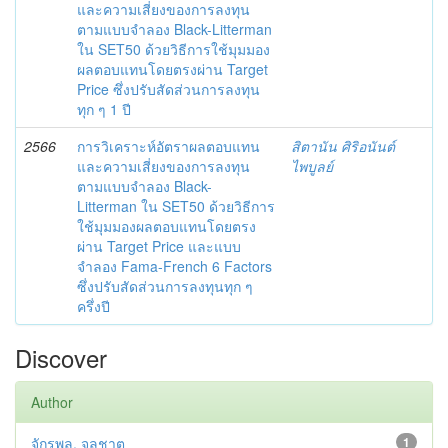
และความเสี่ยงของการลงทุน
ตามแบบจำลอง Black-Litterman
ใน SET50 ด้วยวิธีการใช้มุมมอง
ผลตอบแทนโดยตรงผ่าน Target
Price ซึ่งปรับสัดส่วนการลงทุน
ทุก ๆ 1 ปี
2566
การวิเคราะห์อัตราผลตอบแทน
สิตานัน ศิริอนันต์
และความเสี่ยงของการลงทุน
ไพบูลย์
ตามแบบจำลอง Black-
Litterman ใน SET50 ด้วยวิธีการ
ใช้มุมมองผลตอบแทนโดยตรง
ผ่าน Target Price และแบบ
จำลอง Fama-French 6 Factors
ซึ่งปรับสัดส่วนการลงทุนทุก ๆ
ครึ่งปี
Discover
Author
จักรพล, จุลชาต
1