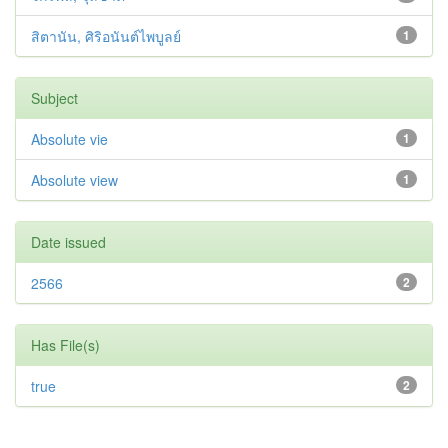
สิตานัน, ศิริอนันต์ไพบูลย์
1
Subject
Absolute vie
1
Absolute view
1
Date issued
2566
2
Has File(s)
true
2