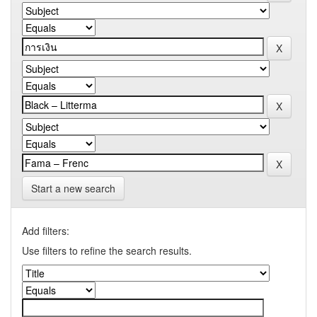
Start a new search
Add filters:
Use filters to refine the search results.