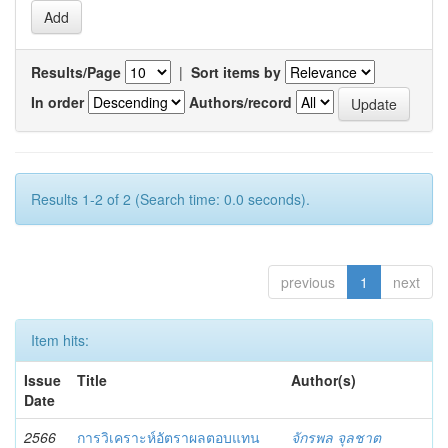
Results/Page
|
Sort items by
In order
Authors/record
Results 1-2 of 2 (Search time: 0.0 seconds).
previous
1
next
Item hits:
Issue
Title
Author(s)
Date
2566
การวิเคราะห์อัตราผลตอบแทน
จักรพล จุลชาต