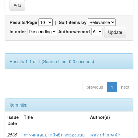
Results/Page
|
Sort items by
In order
Authors/record
Results 1-1 of 1 (Search time: 0.0 seconds).
previous
1
next
Item hits:
Issue
Title
Author(s)
Date
2568
การทดสอบประสิทธิภาพของแบบ
พชร เล้าแสงฟ้า