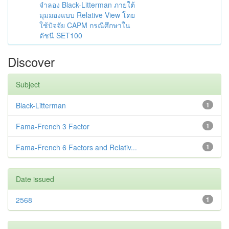
จำลอง Black-Litterman ภายใต้
มุมมองแบบ Relative View โดย
ใช้ปัจจัย CAPM กรณีศึกษาใน
ดัชนี SET100
Discover
Subject
Black-Litterman
1
Fama-French 3 Factor
1
Fama-French 6 Factors and Relativ...
1
Date issued
2568
1