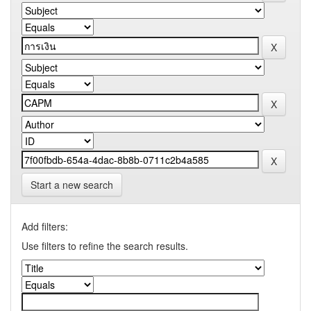
Start a new search
Add filters:
Use filters to refine the search results.