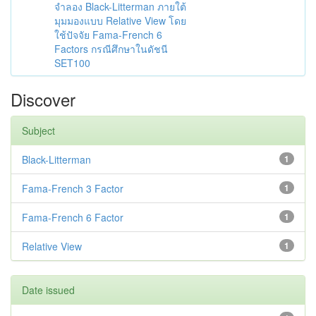
จำลอง Black-Litterman ภายใต้
มุมมองแบบ Relative View โดย
ใช้ปัจจัย Fama-French 6
Factors กรณีศึกษาในดัชนี
SET100
Discover
Subject
Black-Litterman
1
Fama-French 3 Factor
1
Fama-French 6 Factor
1
Relative View
1
Date issued