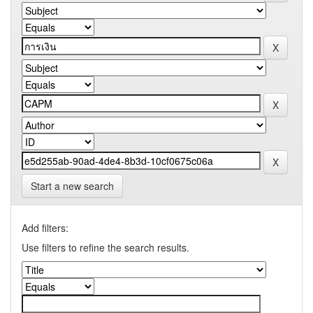
Start a new search
Add filters:
Use filters to refine the search results.