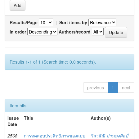
Results/Page
|
Sort items by
In order
Authors/record
Results 1-1 of 1 (Search time: 0.0 seconds).
previous
1
next
Item hits:
Issue
Title
Author(s)
Date
2568
การทดสอบประสิทธิภาพของแบบ
วิลาสิณี ม่านมุงศิลป์