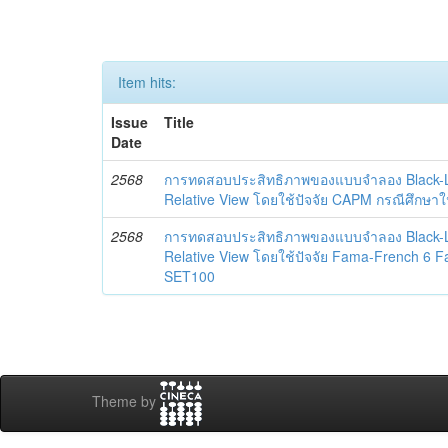
Item hits:
Issue
Title
Date
2568
การทดสอบประสิทธิภาพของแบบจำลอง Black-L
Relative View โดยใช้ปัจจัย CAPM กรณีศึกษา
2568
การทดสอบประสิทธิภาพของแบบจำลอง Black-L
Relative View โดยใช้ปัจจัย Fama-French 6 F
SET100
Theme by