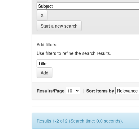
Start a new search
Add filters:
Use filters to refine the search results.
Results/Page
|
Sort items by
Results 1-2 of 2 (Search time: 0.0 seconds).