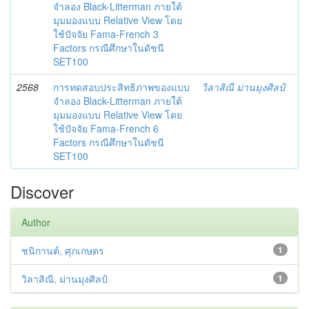
จำลอง Black-Litterman ภายใต้
มุมมองแบบ Relative View โดย
ใช้ปัจจัย Fama-French 3
Factors กรณีศึกษาในดัชนี
SET100
2568
การทดสอบประสิทธิภาพของแบบ
วิลาสิณี ม่านมุงศิลป์
จำลอง Black-Litterman ภายใต้
มุมมองแบบ Relative View โดย
ใช้ปัจจัย Fama-French 6
Factors กรณีศึกษาในดัชนี
SET100
Discover
Author
ชนิกานต์, ศุภเกษตร
1
วิลาสิณี, ม่านมุงศิลป์
1