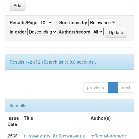
Results/Page
|
Sort items by
In order
Authors/record
Results 1-2 of 2 (Search time: 0.0 seconds).
previous
1
next
Item hits:
Issue
Title
Author(s)
Date
2568
การทดสอบประสิทธิภาพของแบบ
ชนิกานต์ ศุภเกษตร