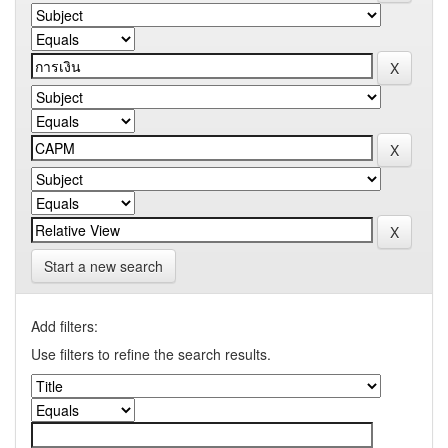
Start a new search
Add filters:
Use filters to refine the search results.