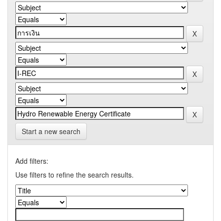
Start a new search
Add filters:
Use filters to refine the search results.