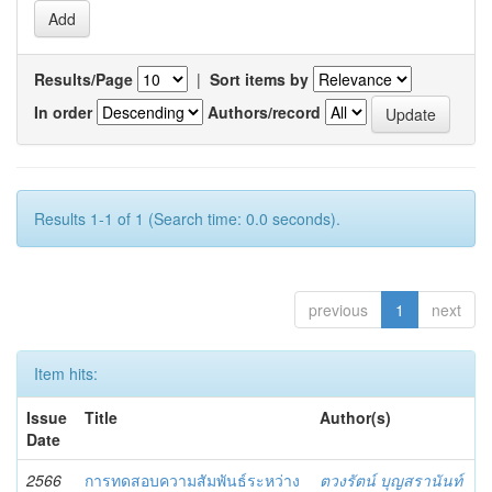
Results/Page
|
Sort items by
In order
Authors/record
Results 1-1 of 1 (Search time: 0.0 seconds).
previous
1
next
Item hits:
Issue
Title
Author(s)
Date
2566
การทดสอบความสัมพันธ์ระหว่าง
ตวงรัตน์ บุญสรานันท์