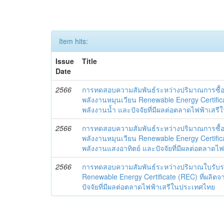
Item hits:
Issue
Title
Date
2566
การทดสอบความสัมพันธ์ระหว่างปริมาณการซื้
พลังงานหมุนเวียน Renewable Energy Certifica
พลังงานน้ำ และปัจจัยที่มีผลต่อตลาดไฟฟ้าเสร
2566
การทดสอบความสัมพันธ์ระหว่างปริมาณการซื้
พลังงานหมุนเวียน Renewable Energy Certifica
พลังงานแสงอาทิตย์ และปัจจัยที่มีผลต่อตลาด
2566
การทดสอบความสัมพันธ์ระหว่างปริมาณใบรับร
Renewable Energy Certificate (REC) ที่ผลิ
ปัจจัยที่มีผลต่อตลาดไฟฟ้าเสรีในประเทศไทย