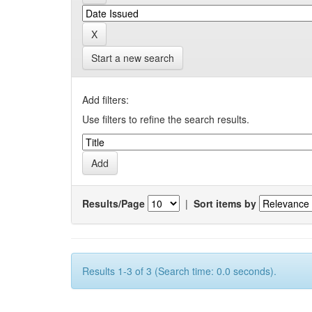
Start a new search
Add filters:
Use filters to refine the search results.
Results/Page
|
Sort items by
Results 1-3 of 3 (Search time: 0.0 seconds).