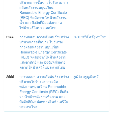
ปริมาณการซื้อขายใบรับรองการ
ผลิตพลังงานหมุนเวียน
Renewable Energy Certificate
(REC) ที่ผลิตจากไฟฟ้าพลังงาน
น้ำ และปัจจัยที่มีผลต่อตลาด
ไฟฟ้าเสรีในประเทศไทย
2566
การทดสอบความสัมพันธ์ระหว่าง
เปรมปรีดิ์ ศรียุทธไกร
ปริมาณการซื้อขาย ใบรับรอง
การผลิตพลังงานหมุนเวียน
Renewable Energy Certificate
(REC) ที่ผลิตจากไฟฟ้าพลังงาน
แสงอาทิตย์ และปัจจัยที่มีผลต่อ
ตลาดไฟฟ้าเสรีในประเทศไทย
2566
การทดสอบความสัมพันธ์ระหว่าง
ภูมิใจ จรูญกิจทวี
ปริมาณใบรับรองการผลิต
พลังงานหมุนเวียน Renewable
Energy Certificate (REC) ที่ผลิต
จากไฟฟ้าพลังงานชีวภาพ และ
ปัจจัยที่มีผลต่อตลาดไฟฟ้าเสรีใน
ประเทศไทย