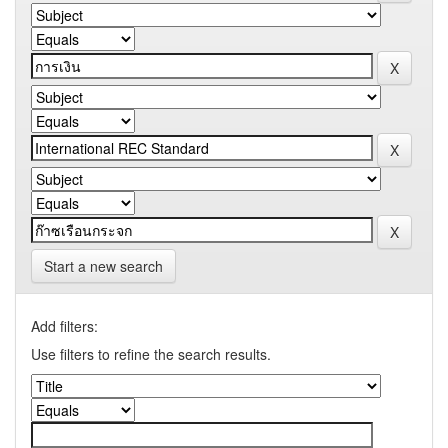
Start a new search
Add filters:
Use filters to refine the search results.