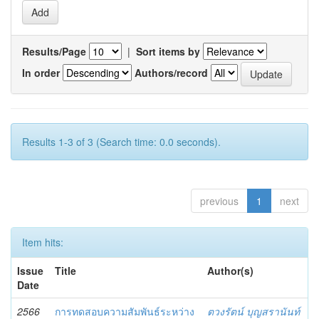
Results/Page
|
Sort items by
In order
Authors/record
Results 1-3 of 3 (Search time: 0.0 seconds).
previous
1
next
Item hits:
Issue
Title
Author(s)
Date
2566
การทดสอบความสัมพันธ์ระหว่าง
ตวงรัตน์ บุญสรานันท์