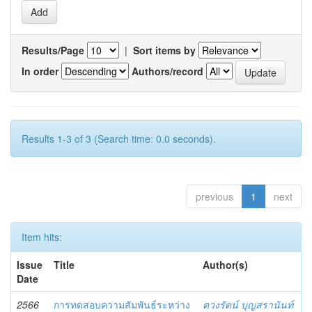
Results/Page
|
Sort items by
In order
Authors/record
Results 1-3 of 3 (Search time: 0.0 seconds).
previous
1
next
Item hits:
Issue
Title
Author(s)
Date
2566
การทดสอบความสัมพันธ์ระหว่าง
ตวงรัตน์ บุญสรานันท์