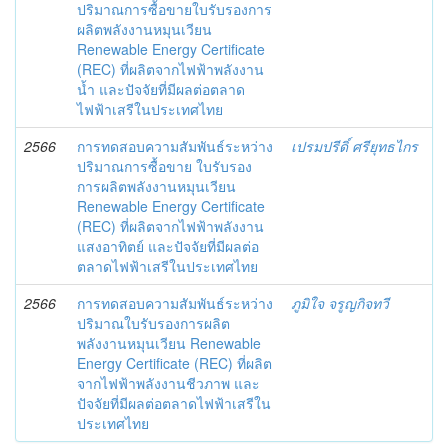
ปริมาณการซื้อขายใบรับรองการ
ผลิตพลังงานหมุนเวียน
Renewable Energy Certificate
(REC) ที่ผลิตจากไฟฟ้าพลังงาน
น้ำ และปัจจัยที่มีผลต่อตลาด
ไฟฟ้าเสรีในประเทศไทย
2566
การทดสอบความสัมพันธ์ระหว่าง
เปรมปรีดิ์ ศรียุทธไกร
ปริมาณการซื้อขาย ใบรับรอง
การผลิตพลังงานหมุนเวียน
Renewable Energy Certificate
(REC) ที่ผลิตจากไฟฟ้าพลังงาน
แสงอาทิตย์ และปัจจัยที่มีผลต่อ
ตลาดไฟฟ้าเสรีในประเทศไทย
2566
การทดสอบความสัมพันธ์ระหว่าง
ภูมิใจ จรูญกิจทวี
ปริมาณใบรับรองการผลิต
พลังงานหมุนเวียน Renewable
Energy Certificate (REC) ที่ผลิต
จากไฟฟ้าพลังงานชีวภาพ และ
ปัจจัยที่มีผลต่อตลาดไฟฟ้าเสรีใน
ประเทศไทย