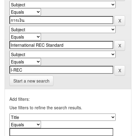
Start a new search
Add filters:
Use filters to refine the search results.