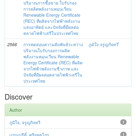
ปริมาณการซื้อขาย ใบรับรอง
การผลิตพลังงานหมุนเวียน
Renewable Energy Certificate
(REC) ที่ผลิตจากไฟฟ้าพลังงาน
แสงอาทิตย์ และปัจจัยที่มีผลต่อ
ตลาดไฟฟ้าเสรีในประเทศไทย
2566
การทดสอบความสัมพันธ์ระหว่าง
ภูมิใจ จรูญกิจทวี
ปริมาณใบรับรองการผลิต
พลังงานหมุนเวียน Renewable
Energy Certificate (REC) ที่ผลิต
จากไฟฟ้าพลังงานชีวภาพ และ
ปัจจัยที่มีผลต่อตลาดไฟฟ้าเสรีใน
ประเทศไทย
Discover
Author
ภูมิใจ, จรูญกิจทวี
1
เปรมปรีดิ์, ศรียุทธไกร
1