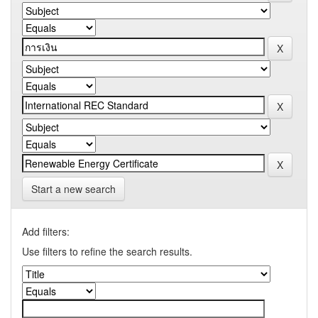
Start a new search
Add filters:
Use filters to refine the search results.