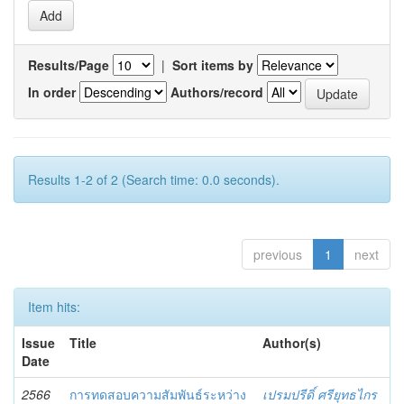
Results/Page
|
Sort items by
In order
Authors/record
Results 1-2 of 2 (Search time: 0.0 seconds).
previous
1
next
Item hits:
Issue
Title
Author(s)
Date
2566
การทดสอบความสัมพันธ์ระหว่าง
เปรมปรีดิ์ ศรียุทธไกร