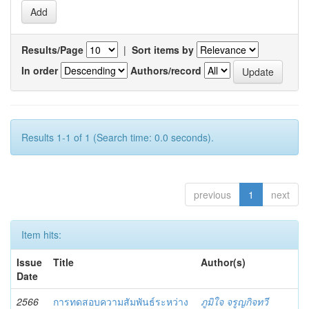
Results/Page
|
Sort items by
In order
Authors/record
Results 1-1 of 1 (Search time: 0.0 seconds).
previous
1
next
Item hits:
Issue
Title
Author(s)
Date
2566
การทดสอบความสัมพันธ์ระหว่าง
ภูมิใจ จรูญกิจทวี