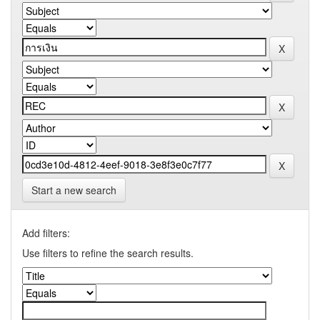
Start a new search
Add filters:
Use filters to refine the search results.