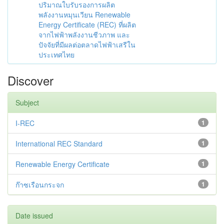
ปริมาณใบรับรองการผลิต
พลังงานหมุนเวียน Renewable
Energy Certificate (REC) ที่ผลิต
จากไฟฟ้าพลังงานชีวภาพ และ
ปัจจัยที่มีผลต่อตลาดไฟฟ้าเสรีใน
ประเทศไทย
Discover
Subject
I-REC
1
International REC Standard
1
Renewable Energy Certificate
1
ก๊าซเรือนกระจก
1
Date issued