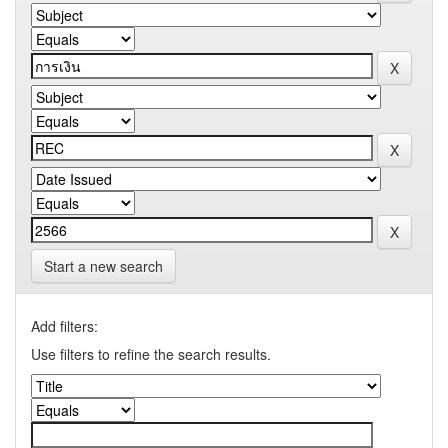
Start a new search
Add filters:
Use filters to refine the search results.