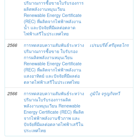
ปริมาณการซื้อขายใบรับรองการ
ผลิตพลังงานหมุนเวียน
Renewable Energy Certificate
(REC) ที่ผลิตจากไฟฟ้าพลังงาน
น้ำ และปัจจัยที่มีผลต่อตลาด
ไฟฟ้าเสรีในประเทศไทย
2566
การทดสอบความสัมพันธ์ระหว่าง
เปรมปรีดิ์ ศรียุทธไกร
ปริมาณการซื้อขาย ใบรับรอง
การผลิตพลังงานหมุนเวียน
Renewable Energy Certificate
(REC) ที่ผลิตจากไฟฟ้าพลังงาน
แสงอาทิตย์ และปัจจัยที่มีผลต่อ
ตลาดไฟฟ้าเสรีในประเทศไทย
2566
การทดสอบความสัมพันธ์ระหว่าง
ภูมิใจ จรูญกิจทวี
ปริมาณใบรับรองการผลิต
พลังงานหมุนเวียน Renewable
Energy Certificate (REC) ที่ผลิต
จากไฟฟ้าพลังงานชีวภาพ และ
ปัจจัยที่มีผลต่อตลาดไฟฟ้าเสรีใน
ประเทศไทย