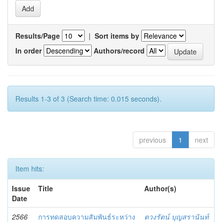
Results/Page
|
Sort items by
In order
Authors/record
Results 1-3 of 3 (Search time: 0.015 seconds).
previous
1
next
Item hits:
Issue
Title
Author(s)
Date
2566
การทดสอบความสัมพันธ์ระหว่าง
ตวงรัตน์ บุญสรานันท์