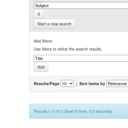
Start a new search
Add filters:
Use filters to refine the search results.
Results/Page
|
Sort items by
Results 1-3 of 3 (Search time: 0.0 seconds).