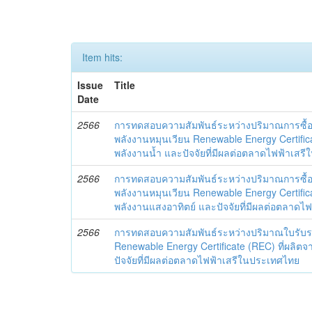
Item hits:
Issue
Title
Date
2566
การทดสอบความสัมพันธ์ระหว่างปริมาณการซื้
พลังงานหมุนเวียน Renewable Energy Certifica
พลังงานน้ำ และปัจจัยที่มีผลต่อตลาดไฟฟ้าเสร
2566
การทดสอบความสัมพันธ์ระหว่างปริมาณการซื้
พลังงานหมุนเวียน Renewable Energy Certifica
พลังงานแสงอาทิตย์ และปัจจัยที่มีผลต่อตลาด
2566
การทดสอบความสัมพันธ์ระหว่างปริมาณใบรับร
Renewable Energy Certificate (REC) ที่ผลิ
ปัจจัยที่มีผลต่อตลาดไฟฟ้าเสรีในประเทศไทย